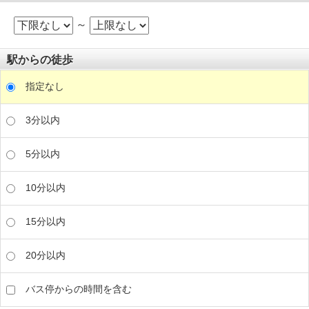
～
駅からの徒歩
指定なし
3分以内
5分以内
10分以内
15分以内
20分以内
バス停からの時間を含む