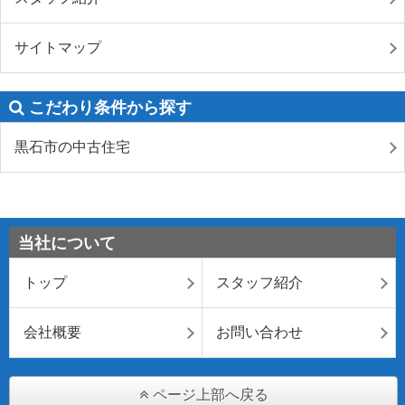
サイトマップ
こだわり条件から探す
黒石市の中古住宅
当社について
トップ
スタッフ紹介
会社概要
お問い合わせ
ページ上部へ戻る