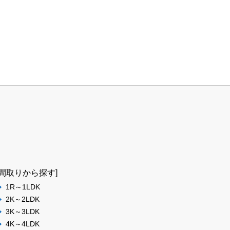
[間取りから探す]
1R～1LDK
2K～2LDK
3K～3LDK
4K～4LDK