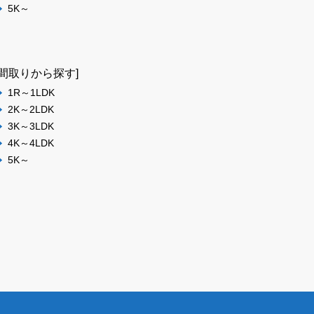
5K～
[間取りから探す]
1R～1LDK
2K～2LDK
3K～3LDK
4K～4LDK
5K～