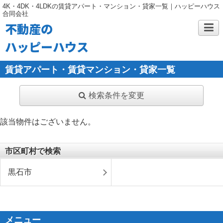
4K・4DK・4LDKの賃貸アパート・マンション・貸家一覧｜ハッピーハウス
合同会社
不動産の
ハッピーハウス
賃貸アパート・賃貸マンション・貸家一覧
検索条件を変更
該当物件はございません。
市区町村で検索
黒石市
メニュー