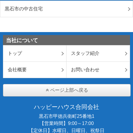
黒石市の中古住宅
当社について
トップ
スタッフ紹介
会社概要
お問い合わせ
ページ上部へ戻る
ハッピーハウス合同会社
黒石市甲徳兵衛町25番地1
【営業時間】9:00～17:00
【定休日】水曜日、日曜日、祝祭日