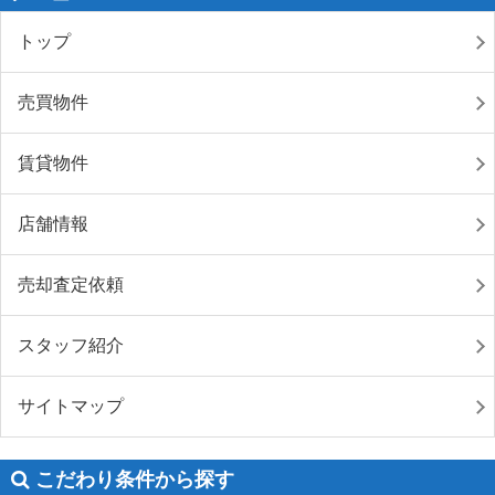
トップ
売買物件
賃貸物件
店舗情報
売却査定依頼
スタッフ紹介
サイトマップ
こだわり条件から探す