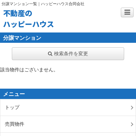
分譲マンション一覧｜ハッピーハウス合同会社
不動産の
ハッピーハウス
分譲マンション
検索条件を変更
該当物件はございません。
メニュー
トップ
売買物件