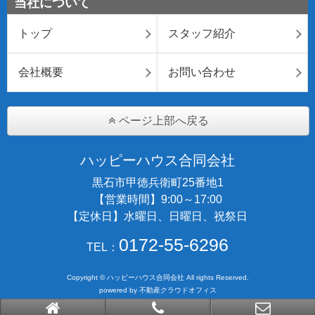
当社について
トップ
スタッフ紹介
会社概要
お問い合わせ
ページ上部へ戻る
ハッピーハウス合同会社
黒石市甲徳兵衛町25番地1
【営業時間】9:00～17:00
【定休日】水曜日、日曜日、祝祭日
0172-55-6296
TEL：
Copyright © ハッピーハウス合同会社 All rights Reserved.
powered by 不動産クラウドオフィス