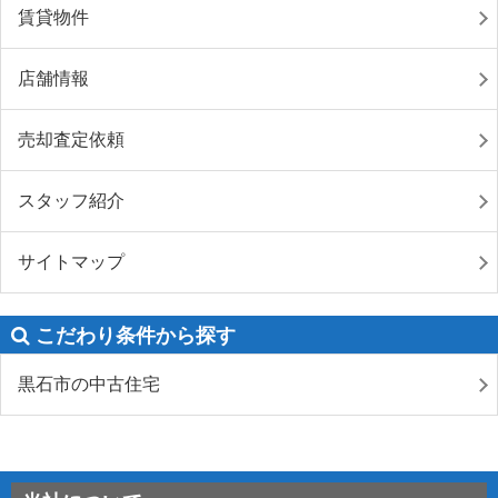
賃貸物件
店舗情報
売却査定依頼
スタッフ紹介
サイトマップ
こだわり条件から探す
黒石市の中古住宅