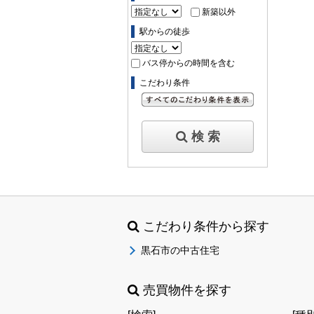
新築以外
駅からの徒歩
バス停からの時間を含む
こだわり条件
すべてのこだわり条件を見る
検 索
こだわり条件から探す
黒石市の中古住宅
売買物件を探す