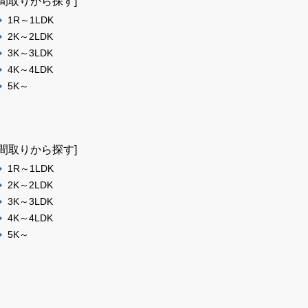
[間取りから探す]
1R～1LDK
2K～2LDK
3K～3LDK
4K～4LDK
5K～
[間取りから探す]
1R～1LDK
2K～2LDK
3K～3LDK
4K～4LDK
5K～