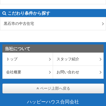
こだわり条件から探す
黒石市の中古住宅
当社について
トップ
スタッフ紹介
会社概要
お問い合わせ
ページ上部へ戻る
ハッピーハウス合同会社