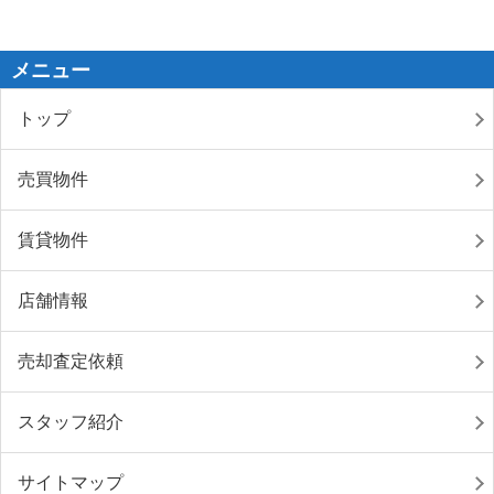
メニュー
トップ
売買物件
賃貸物件
店舗情報
売却査定依頼
スタッフ紹介
サイトマップ