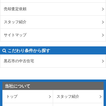
売却査定依頼
スタッフ紹介
サイトマップ
こだわり条件から探す
黒石市の中古住宅
当社について
トップ
スタッフ紹介