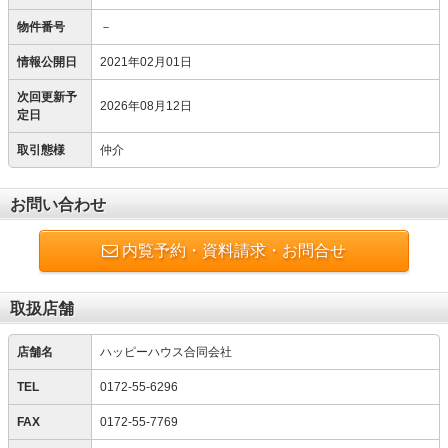
物件番号
－
情報公開日
2021年02月01日
次回更新予
2026年08月12日
定日
取引態様
仲介
お問い合わせ
内覧予約・資料請求・お問合せ
取扱店舗
店舗名
ハッピーハウス合同会社
TEL
0172-55-6296
FAX
0172-55-7769