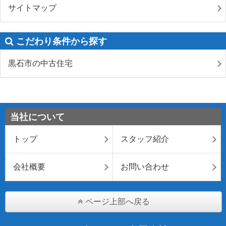
サイトマップ
こだわり条件から探す
黒石市の中古住宅
当社について
トップ
スタッフ紹介
会社概要
お問い合わせ
ページ上部へ戻る