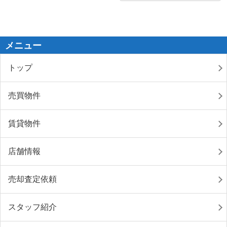
メニュー
トップ
売買物件
賃貸物件
店舗情報
売却査定依頼
スタッフ紹介