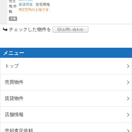
最適用途
住宅用地
坪2万円の土地です。
土地
チェックした物件を
お問い合わせ
メニュー
トップ
売買物件
賃貸物件
店舗情報
売却査定依頼