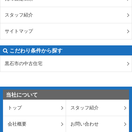
スタッフ紹介
サイトマップ
こだわり条件から探す
黒石市の中古住宅
当社について
トップ
スタッフ紹介
会社概要
お問い合わせ